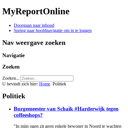
MyReportOnline
Doorgaan naar inhoud
Spring naar hoofdnavigatie om in te loggen
Nav weergave zoeken
Navigatie
Zoeken
Zoeken...
U bevindt zich hier:
Home
Politiek
Politiek
Burgemeester van Schaik #Harderwijk tegen
coffeeshops?
"In mijn ogen zit geen enkele bewoner in Noord te wachten