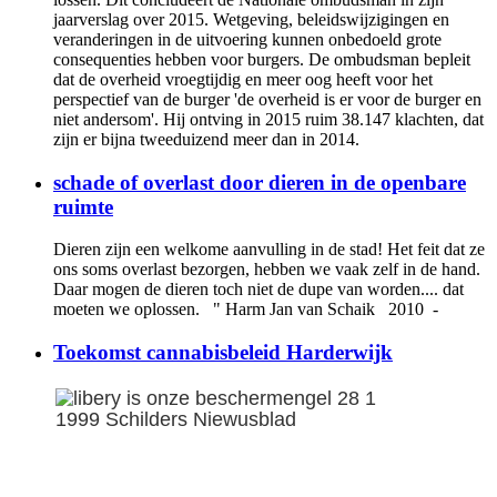
jaarverslag over 2015. Wetgeving, beleidswijzigingen en
veranderingen in de uitvoering kunnen onbedoeld grote
consequenties hebben voor burgers. De ombudsman bepleit
dat de overheid vroegtijdig en meer oog heeft voor het
perspectief van de burger 'de overheid is er voor de burger en
niet andersom'. Hij ontving in 2015 ruim 38.147 klachten, dat
zijn er bijna tweeduizend meer dan in 2014.
schade of overlast door dieren in de openbare
ruimte
Dieren zijn een welkome aanvulling in de stad! Het feit dat ze
ons soms overlast bezorgen, hebben we vaak zelf in de hand.
Daar mogen de dieren toch niet de dupe van worden.... dat
moeten we oplossen. " Harm Jan van Schaik 2010 -
Toekomst cannabisbeleid Harderwijk