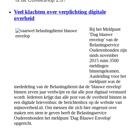
Veel klachten over verplichting digitale
overheid
Bij het Meldpunt
'Dag blauwe
envelop' van de
Belastingservice
Ouderenbonden zijn
sinds november
2015 ruim 3500
meldingen
binnengekomen.
Aanleiding voor het
meldpunt was de
mededeling van de Belastingdienst dat de 'blauwe envelop'
binnen zeven jaar verdwijnt en dat alle post digitaal verstuurd
wordt. Iedereen krijgt dan alle post van de overheid binnen in
een digitale brievenbus: de berichtenbox op de website van
mijnoverheid.nl. Om mensen die zich hier ongerust over
maken een stem te geven heeft de Belastingservice
Ouderenbonden het meldpunt 'Dag Blauwe Envelop'
opgericht.