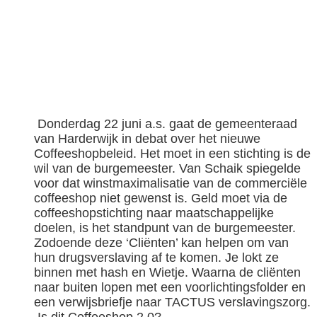
Donderdag 22 juni a.s. gaat de gemeenteraad
van Harderwijk in debat over het nieuwe
Coffeeshopbeleid. Het moet in een stichting is de
wil van de burgemeester. Van Schaik spiegelde
voor dat winstmaximalisatie van de commerciële
coffeeshop niet gewenst is. Geld moet via de
coffeeshopstichting naar maatschappelijke
doelen, is het standpunt van de burgemeester.
Zodoende deze ‘Cliënten’ kan helpen om van
hun drugsverslaving af te komen. Je lokt ze
binnen met hash en Wietje. Waarna de cliënten
naar buiten lopen met een voorlichtingsfolder en
een verwijsbriefje naar TACTUS verslavingszorg.
Is dit Coffeeshop 2.0?