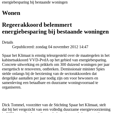
energiebesparing bij bestaande woningen
Wonen
Regeerakkoord belemmert
energiebesparing bij bestaande woningen
Details
Gepubliceerd: zondag 04 november 2012 14:47
Spaar het Klimaat is ernstig teleurgesteld over de maatregelen in het
kabinetsakkoord VVD-PvdA op het gebied van energiebesparing.
Concrete uitwerking en prikkels om 300 duizend woningen per jaar
energetisch te renoveren, ontbreken. Demissionair minister Spies
stelde onlangs bij de herziening van de sectorakkoorden dat
dergelijke aantallen per jaar nodig zijn om voor bewoners en
samenleving een betaalbare en duurzame woningvoorraad te
organiseren.
Dick Tommel, voorzitter van de Stichting Spaar het Klimaat, stelt
dat bij het vergezicht van een volledig duurzame energievoorziening