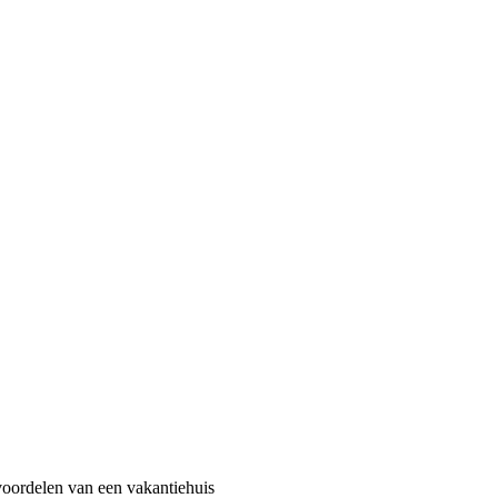
voordelen van een vakantiehuis