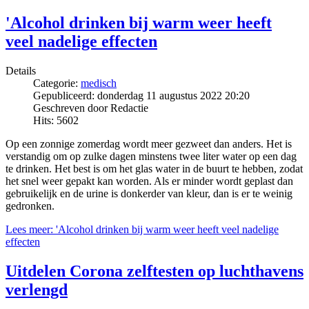
'Alcohol drinken bij warm weer heeft
veel nadelige effecten
Details
Categorie:
medisch
Gepubliceerd: donderdag 11 augustus 2022 20:20
Geschreven door Redactie
Hits: 5602
Op een zonnige zomerdag wordt meer gezweet dan anders. Het is
verstandig om op zulke dagen minstens twee liter water op een dag
te drinken. Het best is om het glas water in de buurt te hebben, zodat
het snel weer gepakt kan worden. Als er minder wordt geplast dan
gebruikelijk en de urine is donkerder van kleur, dan is er te weinig
gedronken.
Lees meer: 'Alcohol drinken bij warm weer heeft veel nadelige
effecten
Uitdelen Corona zelftesten op luchthavens
verlengd