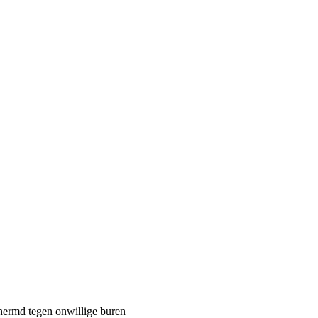
hermd tegen onwillige buren