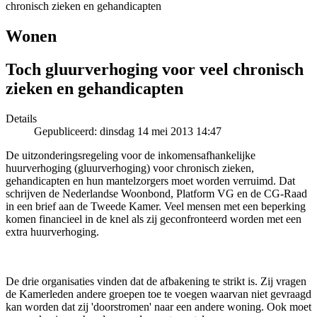
chronisch zieken en gehandicapten
Wonen
Toch gluurverhoging voor veel chronisch
zieken en gehandicapten
Details
Gepubliceerd: dinsdag 14 mei 2013 14:47
De uitzonderingsregeling voor de inkomensafhankelijke
huurverhoging (gluurverhoging) voor chronisch zieken,
gehandicapten en hun mantelzorgers moet worden verruimd. Dat
schrijven de Nederlandse Woonbond, Platform VG en de CG-Raad
in een brief aan de Tweede Kamer. Veel mensen met een beperking
komen financieel in de knel als zij geconfronteerd worden met een
extra huurverhoging.
De drie organisaties vinden dat de afbakening te strikt is. Zij vragen
de Kamerleden andere groepen toe te voegen waarvan niet gevraagd
kan worden dat zij 'doorstromen' naar een andere woning. Ook moet