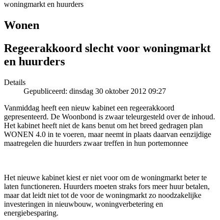
woningmarkt en huurders
Wonen
Regeerakkoord slecht voor woningmarkt
en huurders
Details
Gepubliceerd: dinsdag 30 oktober 2012 09:27
Vanmiddag heeft een nieuw kabinet een regeerakkoord
gepresenteerd. De Woonbond is zwaar teleurgesteld over de inhoud.
Het kabinet heeft niet de kans benut om het breed gedragen plan
WONEN 4.0 in te voeren, maar neemt in plaats daarvan eenzijdige
maatregelen die huurders zwaar treffen in hun portemonnee
Het nieuwe kabinet kiest er niet voor om de woningmarkt beter te
laten functioneren. Huurders moeten straks fors meer huur betalen,
maar dat leidt niet tot de voor de woningmarkt zo noodzakelijke
investeringen in nieuwbouw, woningverbetering en
energiebesparing.