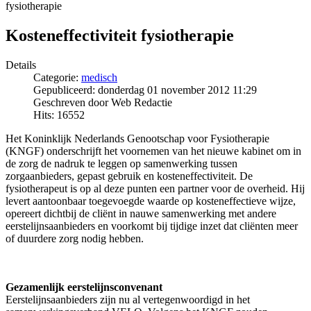
fysiotherapie
Kosteneffectiviteit fysiotherapie
Details
Categorie:
medisch
Gepubliceerd: donderdag 01 november 2012 11:29
Geschreven door Web Redactie
Hits: 16552
Het Koninklijk Nederlands Genootschap voor Fysiotherapie
(KNGF) onderschrijft het voornemen van het nieuwe kabinet om in
de zorg de nadruk te leggen op samenwerking tussen
zorgaanbieders, gepast gebruik en kosteneffectiviteit. De
fysiotherapeut is op al deze punten een partner voor de overheid. Hij
levert aantoonbaar toegevoegde waarde op kosteneffectieve wijze,
opereert dichtbij de cliënt in nauwe samenwerking met andere
eerstelijnsaanbieders en voorkomt bij tijdige inzet dat cliënten meer
of duurdere zorg nodig hebben.
Gezamenlijk eerstelijnsconvenant
Eerstelijnsaanbieders zijn nu al vertegenwoordigd in het